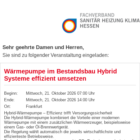
Sehr geehrte Damen und Herren,
Sie sind zu folgender Veranstaltung eingeladen:
Wärmepumpe im Bestandsbau Hybrid
Systeme effizient umsetzen
Beginn:
Mittwoch, 21. Oktober 2026 07:00 Uhr
Ende:
Mittwoch, 21. Oktober 2026 14:00 Uhr
Ort:
Frankfurt
Hybrid-Wärmepumpe – Effizienz trifft Versorgungssicherheit
Die Hybrid-Wärmepumpe kombiniert die Vorteile einer modernen
Wärmepumpe mit einem zusätzlichen Wärmeerzeuger, beispielsweise
einem Gas- oder Öl-Brennwertgerät.
Die Regelung wählt automatisch die jeweils wirtschaftlichste und
effizienteste Betriebsweise.