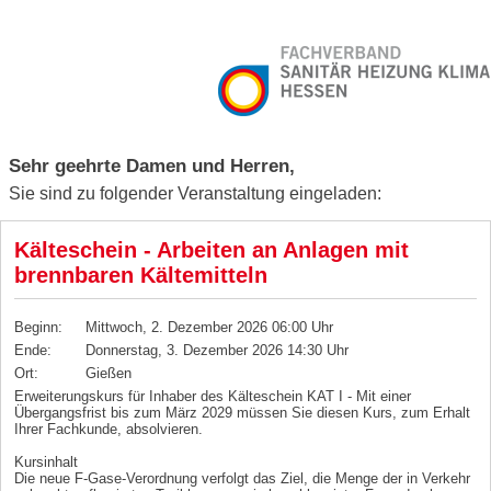
Sehr geehrte Damen und Herren,
Sie sind zu folgender Veranstaltung eingeladen:
Kälteschein - Arbeiten an Anlagen mit
brennbaren Kältemitteln
Beginn:
Mittwoch, 2. Dezember 2026 06:00 Uhr
Ende:
Donnerstag, 3. Dezember 2026 14:30 Uhr
Ort:
Gießen
Erweiterungskurs für Inhaber des Kälteschein KAT I - Mit einer
Übergangsfrist bis zum März 2029 müssen Sie diesen Kurs, zum Erhalt
Ihrer Fachkunde, absolvieren.
Kursinhalt
Die neue F-Gase-Verordnung verfolgt das Ziel, die Menge der in Verkehr